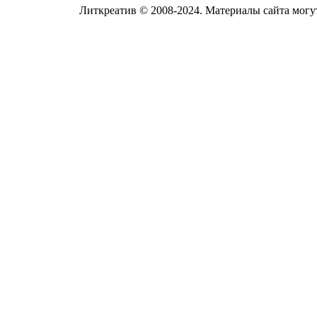
Литкреатив © 2008-2024. Материалы сайта могут