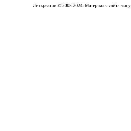
Литкреатив © 2008-2024. Материалы сайта могут