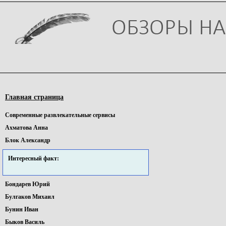
Главная страница
Cовременные pазвлекательные сервисы
Ахматова Анна
Блок Александр
Интересный факт:
Бондарев Юрий
Булгаков Михаил
Бунин Иван
Быков Василь