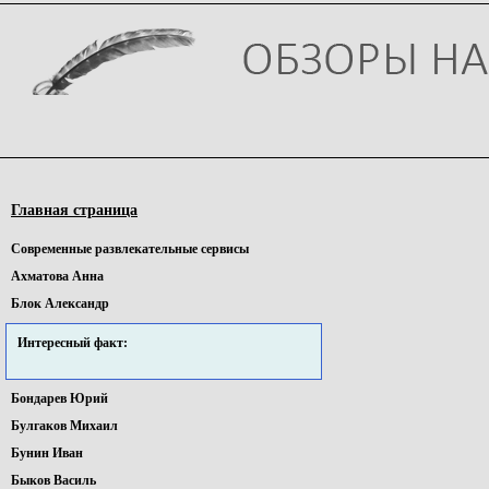
Главная страница
Cовременные pазвлекательные сервисы
Ахматова Анна
Блок Александр
Интересный факт:
Бондарев Юрий
Булгаков Михаил
Бунин Иван
Быков Василь