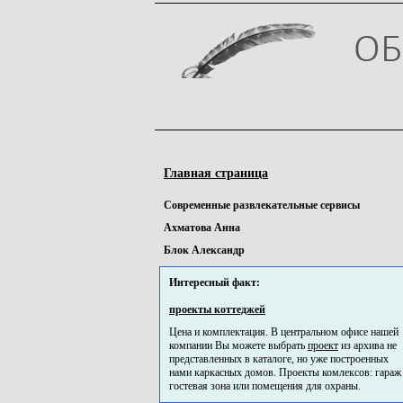
Главная страница
Cовременные pазвлекательные сервисы
Ахматова Анна
Блок Александр
Интересный факт:
проекты коттеджей
Цена и комплектация. В центральном офисе нашей
компании Вы можете выбрать
проект
из архива не
представленных в каталоге, но уже построенных
нами каркасных домов. Проекты комлексов: гараж
гостевая зона или помещения для охраны.