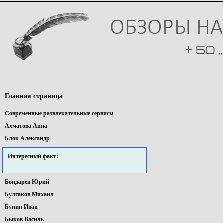
Главная страница
Cовременные pазвлекательные сервисы
Ахматова Анна
Блок Александр
Интересный факт:
Бондарев Юрий
Булгаков Михаил
Бунин Иван
Быков Василь