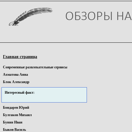
Главная страница
Cовременные pазвлекательные сервисы
Ахматова Анна
Блок Александр
Интересный факт:
Бондарев Юрий
Булгаков Михаил
Бунин Иван
Быков Василь