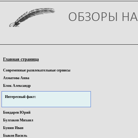
Главная страница
Cовременные pазвлекательные сервисы
Ахматова Анна
Блок Александр
Интересный факт:
Бондарев Юрий
Булгаков Михаил
Бунин Иван
Быков Василь